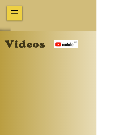
Videos